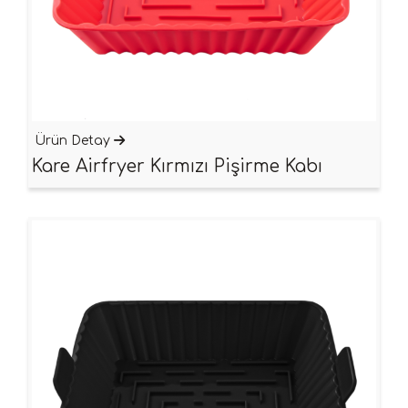
Ürün Detay
Kare Airfryer Kırmızı Pişirme Kabı