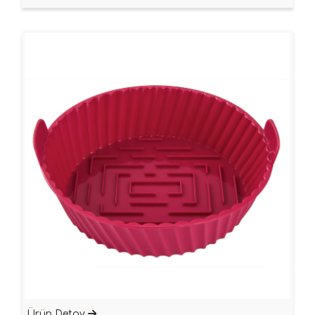
Ürün Detay