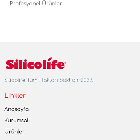
Profesyonel Ürünler
Silicolife Tüm Hakları Saklıdır 2022.
Linkler
Anasayfa
Kurumsal
Ürünler