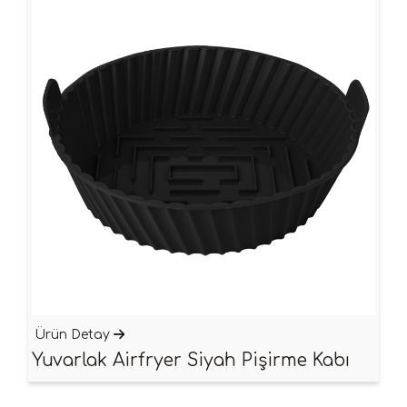
Ürün Detay
Yuvarlak Airfryer Siyah Pişirme Kabı