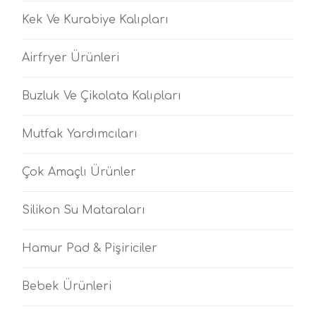
Kek Ve Kurabiye Kalıpları
Airfryer Ürünleri
Buzluk Ve Çikolata Kalıpları
Mutfak Yardımcıları
Çok Amaçlı Ürünler
Silikon Su Mataraları
Hamur Pad & Pişiriciler
Bebek Ürünleri