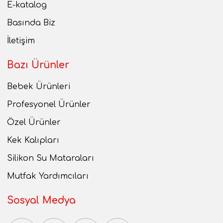
E-katalog
Basında Biz
İletişim
Bazı Ürünler
Bebek Ürünleri
Profesyonel Ürünler
Özel Ürünler
Kek Kalıpları
Silikon Su Mataraları
Mutfak Yardımcıları
Sosyal Medya