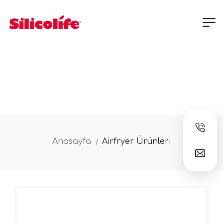
Anasayfa
Airfryer Ürünleri