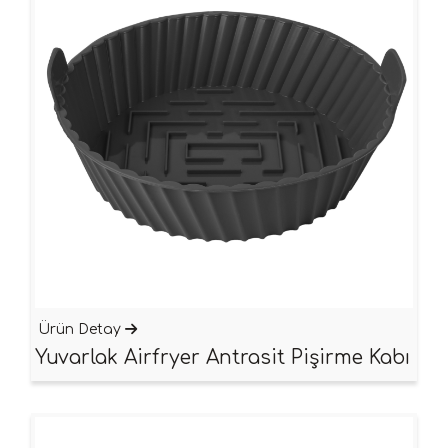
Ürün Detay
Yuvarlak Airfryer Antrasit Pişirme Kabı