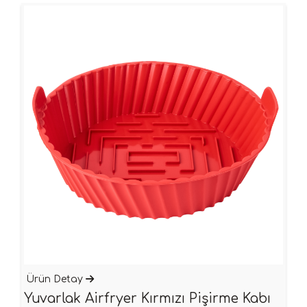
Ürün Detay
Yuvarlak Airfryer Kırmızı Pişirme Kabı