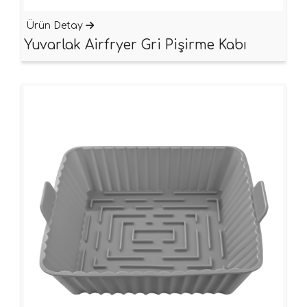
Ürün Detay
Yuvarlak Airfryer Gri Pişirme Kabı