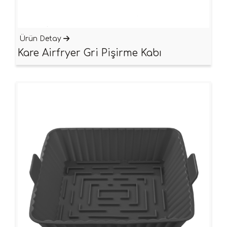
Ürün Detay
Kare Airfryer Gri Pişirme Kabı