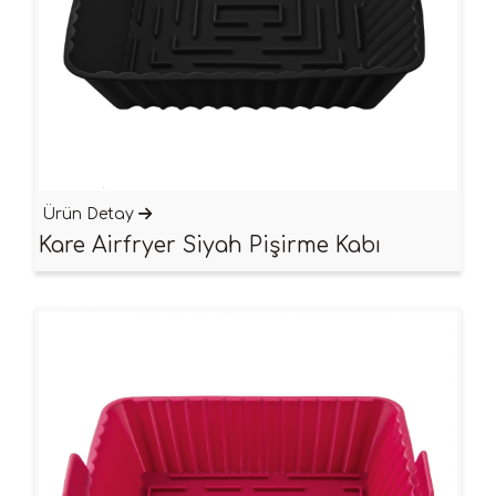
Ürün Detay
Kare Airfryer Siyah Pişirme Kabı