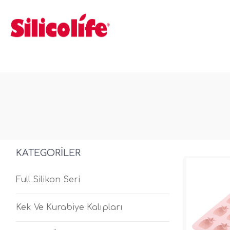
KATEGORILER
Full Silikon Seri
Kek Ve Kurabiye Kalıpları